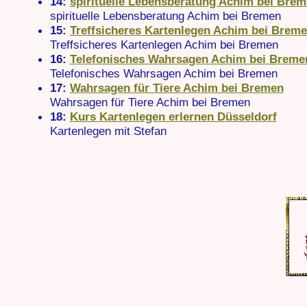
14:
spirituelle Lebensberatung Achim bei Bre
spirituelle Lebensberatung Achim bei Bremen
15:
Treffsicheres Kartenlegen Achim bei Brem
Treffsicheres Kartenlegen Achim bei Bremen
16:
Telefonisches Wahrsagen Achim bei Breme
Telefonisches Wahrsagen Achim bei Bremen
17:
Wahrsagen für Tiere Achim bei Bremen
Wahrsagen für Tiere Achim bei Bremen
18:
Kurs Kartenlegen erlernen Düsseldorf
Kartenlegen mit Stefan