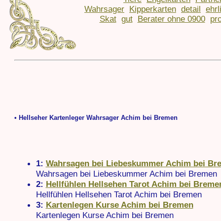
Wahrsager
Kipperkarten
detail
ehrl
Skat
gut
Berater ohne 0900
pro
• Hellseher Kartenleger Wahrsager Achim bei Bremen
1:
Wahrsagen bei Liebeskummer Achim bei Br
Wahrsagen bei Liebeskummer Achim bei Bremen
2:
Hellfühlen Hellsehen Tarot Achim bei Breme
Hellfühlen Hellsehen Tarot Achim bei Bremen
3:
Kartenlegen Kurse Achim bei Bremen
Kartenlegen Kurse Achim bei Bremen