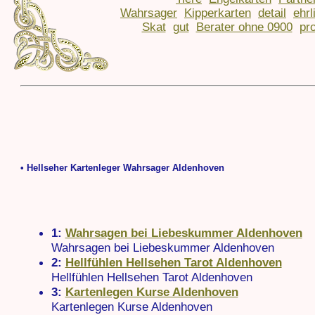
Wahrsager
Kipperkarten
detail
ehrl
Skat
gut
Berater ohne 0900
pro
• Hellseher Kartenleger Wahrsager Aldenhoven
1:
Wahrsagen bei Liebeskummer Aldenhoven
Wahrsagen bei Liebeskummer Aldenhoven
2:
Hellfühlen Hellsehen Tarot Aldenhoven
Hellfühlen Hellsehen Tarot Aldenhoven
3:
Kartenlegen Kurse Aldenhoven
Kartenlegen Kurse Aldenhoven