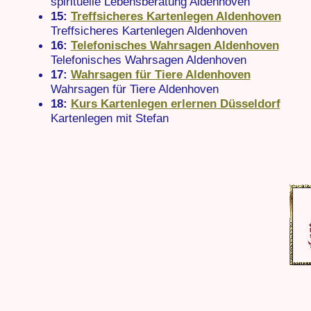
spirituelle Lebensberatung Aldenhoven
15:
Treffsicheres Kartenlegen Aldenhoven
Treffsicheres Kartenlegen Aldenhoven
16:
Telefonisches Wahrsagen Aldenhoven
Telefonisches Wahrsagen Aldenhoven
17:
Wahrsagen für Tiere Aldenhoven
Wahrsagen für Tiere Aldenhoven
18:
Kurs Kartenlegen erlernen Düsseldorf
Kartenlegen mit Stefan