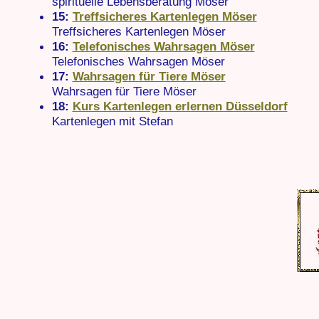
spirituelle Lebensberatung Möser
15:
Treffsicheres Kartenlegen Möser
Treffsicheres Kartenlegen Möser
16:
Telefonisches Wahrsagen Möser
Telefonisches Wahrsagen Möser
17:
Wahrsagen für Tiere Möser
Wahrsagen für Tiere Möser
18:
Kurs Kartenlegen erlernen Düsseldorf
Kartenlegen mit Stefan