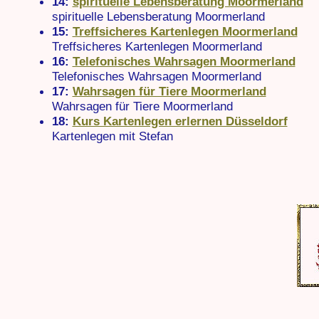
14:
spirituelle Lebensberatung Moormerland
spirituelle Lebensberatung Moormerland
15:
Treffsicheres Kartenlegen Moormerland
Treffsicheres Kartenlegen Moormerland
16:
Telefonisches Wahrsagen Moormerland
Telefonisches Wahrsagen Moormerland
17:
Wahrsagen für Tiere Moormerland
Wahrsagen für Tiere Moormerland
18:
Kurs Kartenlegen erlernen Düsseldorf
Kartenlegen mit Stefan