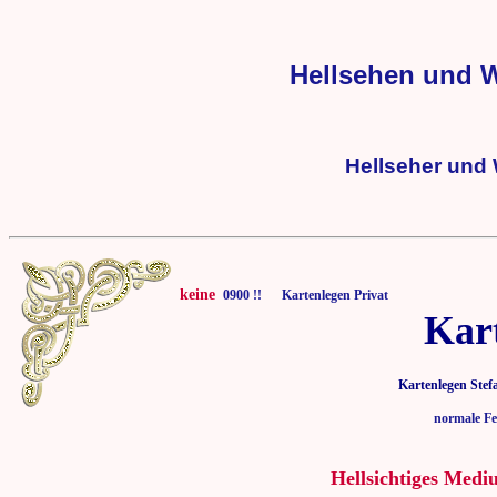
Hellsehen und 
Hellseher und
keine
0900 !! Kartenlegen Privat
Kar
Kartenlegen Stef
normale Fe
Hellsichtiges Medi