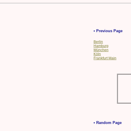
• Previous Page
Berlin
Hamburg
München
Köln
Frankfurt Main
• Random Page