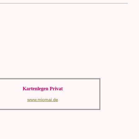
Kartenlegen Privat
www.miomai.de