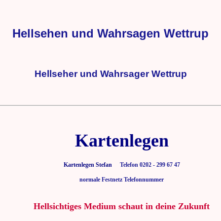
Hellsehen und Wahrsagen Wettrup
Hellseher und Wahrsager Wettrup
Kartenlegen
Kartenlegen Stefan
Telefon 0202 - 299 67 47
normale Festnetz Telefonnummer
Hellsichtiges Medium schaut in deine Zukunft