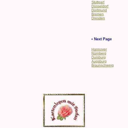
Stuttgart
Düsseldorf
Dortmund
Bremen
Dresden
• Next Page
Hannover
Nürnberg
Duisburg
Augsburg
Braunschweig